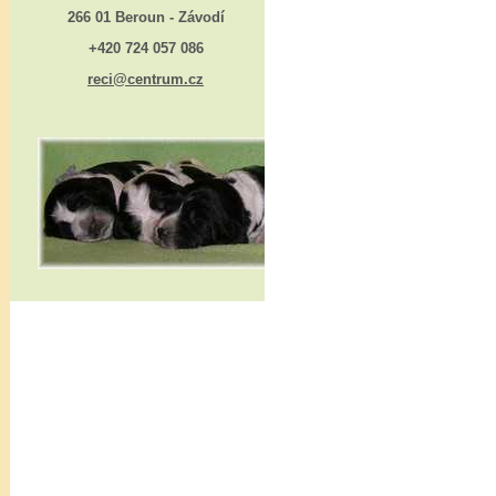
266 01 Beroun - Závodí
+420 724 057 086
reci@centrum.cz